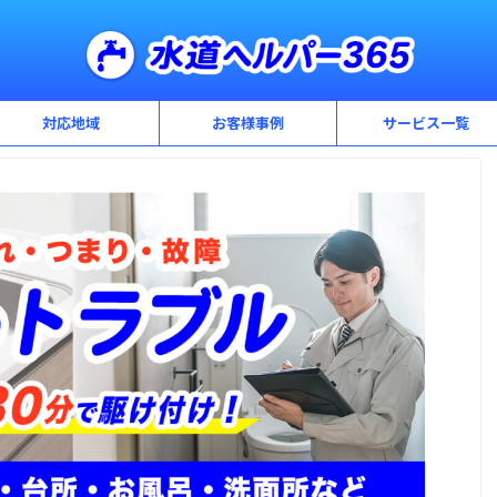
対応地域
お客様事例
サービス一覧