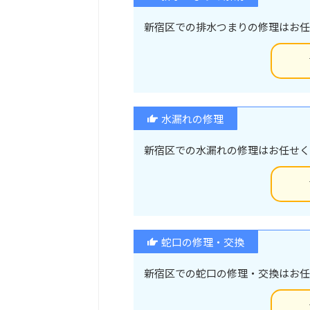
新宿区での排水つまりの修理はお任
水漏れの修理
新宿区での水漏れの修理はお任せく
蛇口の修理・交換
新宿区での蛇口の修理・交換はお任