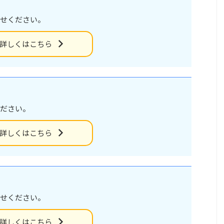
せください。
詳しくはこちら
ださい。
詳しくはこちら
せください。
詳しくはこちら