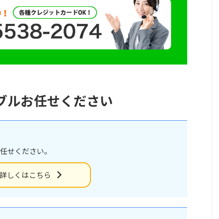
ブルお任せください
任せください。
詳しくはこちら