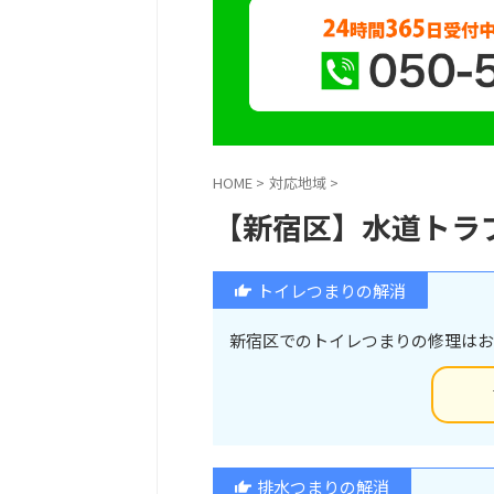
HOME
>
対応地域
>
【新宿区】水道トラ
トイレつまりの解消
新宿区でのトイレつまりの修理はお
排水つまりの解消