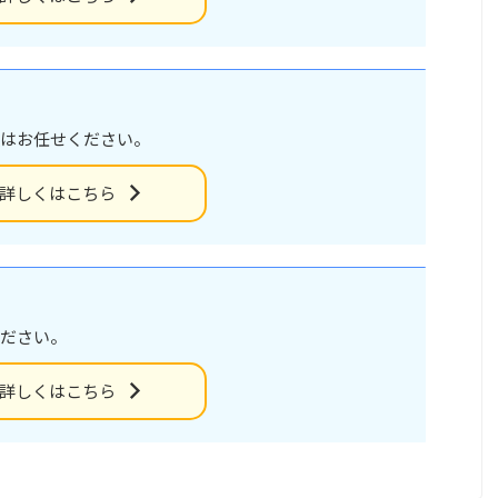
はお任せください。
詳しくはこちら
ださい。
詳しくはこちら