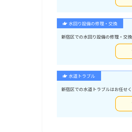
水回り設備の修理・交換
新宿区での水回り設備の修理・交換
水道トラブル
新宿区での水道トラブルはお任せく