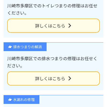
川崎市多摩区でのトイレつまりの修理はお任せ
ください。
詳しくはこちら
排水つまりの解消
川崎市多摩区での排水つまりの修理はお任せく
ださい。
詳しくはこちら
水漏れの修理