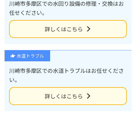
川崎市多摩区での水回り設備の修理・交換はお
任せください。
詳しくはこちら
水道トラブル
川崎市多摩区での水道トラブルはお任せくださ
い。
詳しくはこちら