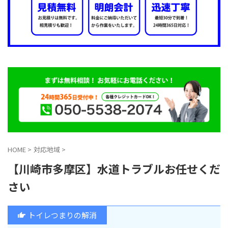
HOME
>
対応地域
>
【川崎市多摩区】水道トラブルお任せくだ
さい
トイレつまりの解消