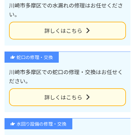
川崎市多摩区での水漏れの修理はお任せくださ
い。
詳しくはこちら
蛇口の修理・交換
川崎市多摩区での蛇口の修理・交換はお任せく
ださい。
詳しくはこちら
水回り設備の修理・交換