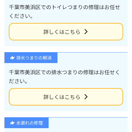
千葉市美浜区でのトイレつまりの修理はお任せ
ください。
詳しくはこちら
排水つまりの解消
千葉市美浜区での排水つまりの修理はお任せく
ださい。
詳しくはこちら
水漏れの修理