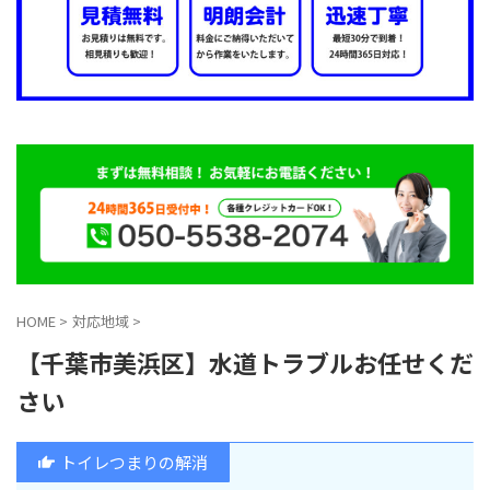
HOME
>
対応地域
>
【千葉市美浜区】水道トラブルお任せくだ
さい
トイレつまりの解消