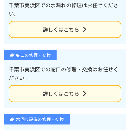
千葉市美浜区での水漏れの修理はお任せくださ
い。
詳しくはこちら
蛇口の修理・交換
千葉市美浜区での蛇口の修理・交換はお任せく
ださい。
詳しくはこちら
水回り設備の修理・交換