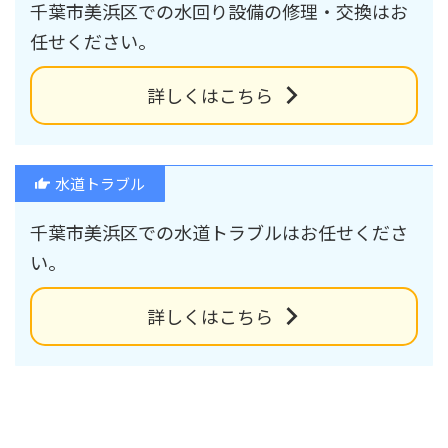
千葉市美浜区での水回り設備の修理・交換はお
任せください。
詳しくはこちら
水道トラブル
千葉市美浜区での水道トラブルはお任せくださ
い。
詳しくはこちら