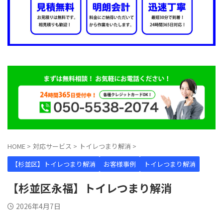
HOME
>
対応サービス
>
トイレつまり解消
>
【杉並区】トイレつまり解消
お客様事例
トイレつまり解消
【杉並区永福】トイレつまり解消
2026年4月7日