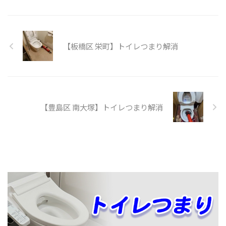
【板橋区 栄町】トイレつまり解消
【豊島区 南大塚】トイレつまり解消