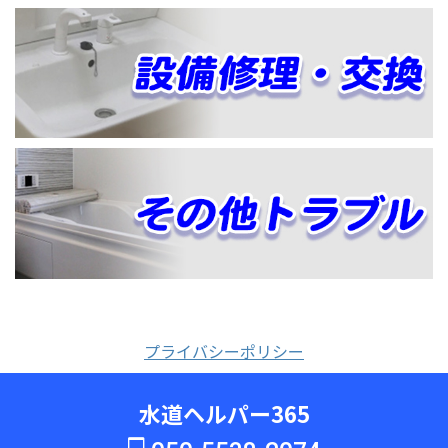
プライバシーポリシー
水道ヘルパー365