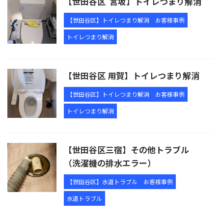
【世田谷区 宮坂】トイレつまり解消
【世田谷区】トイレつまり解消
お客様事例
トイレつまり解消
【世田谷区 用賀】トイレつまり解消
【世田谷区】トイレつまり解消
お客様事例
トイレつまり解消
【世田谷区三宿】その他トラブル
（洗濯機の排水エラー）
【世田谷区】水道トラブル
お客様事例
水道トラブル