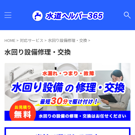
HOME
>
対応サービス
>
水回り設備修理・交換
>
水回り設備修理・交換