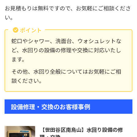
お見積もりは無料ですので、お気軽にご相談くださ
い。
ポイント
蛇口やシャワー、洗面台、ウォシュレットな
ど、水回りの設備の修理や交換に対応いたし
ます。
その他、水回り全般についてはお気軽にご相
談ください。
設備修理・交換のお客様事例
【世田谷区南烏山】水回り設備の修
理・交換