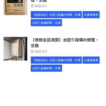
2025/3/7
【世田谷区】水回り設備の修理・交換
お客様事例
水回り設備修理・交換
【世田谷区用賀】水回り設備の修理・
交換
2025/3/2
【世田谷区】水回り設備の修理・交換
お客様事例
水回り設備修理・交換