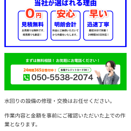
水回りの設備の修理・交換はお任せください。
作業内容と金額を事前にご確認いただいた上での作
業となります。